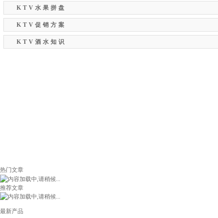
KTV水果拼盘
KTV促销方案
KTV酒水知识
热门文章
推荐文章
最新产品