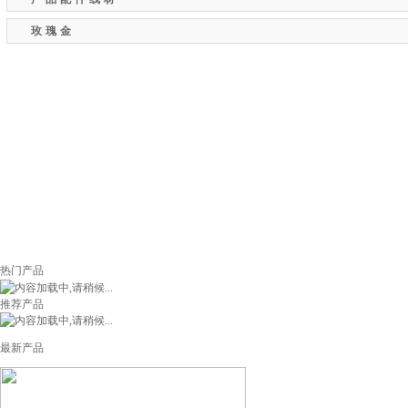
玫瑰金
热门产品
推荐产品
最新产品