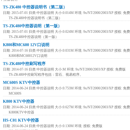
TS-ZK480 中控器说明书（第二版）
日期: 2015-07-01 归类:中控器说明 大小:0.014M 环境: 9x/NT/2000/2003/XP 授权: 免
TS-ZK480中控器说明书（第二版）
TS-ZK480中控器说明（第一版）
日期: 2015-07-01 归类:中控器说明 大小:0.024M 环境: 9x/NT/2000/2003/XP 授权: 免
TS-ZK480中控器说明（第一版）
K800和MC600 12V口说明
日期: 2014-07-16 归类:中控器说明 大小:0.031M 环境: 9x/NT/2000/2003/XP 授权: 免
K800和MC60012V口说明
TS-ZK480中控刷写程序
日期: 2014-07-16 归类:中控器说明 大小:M 环境: 9x/NT/2000/2003/XP 授权: 免费版
TS-ZK480中控刷写程序包括：雷石、视易程序。
MC600S KTV中控器
日期: 2014-06-24 归类:中控器说明 大小:0.753M 环境: 9x/NT/2000/2003/XP 授权: 免
MC600S
K800 KTV中控器
日期: 2014-06-24 归类:中控器说明 大小:0.627M 环境: 9x/NT/2000/2003/XP 授权: 免
K800KTV中控器
HS-C01 KTV中控器
日期: 2014-06-24 归类:中控器说明 大小:0.130M 环境: 授权: 免费版