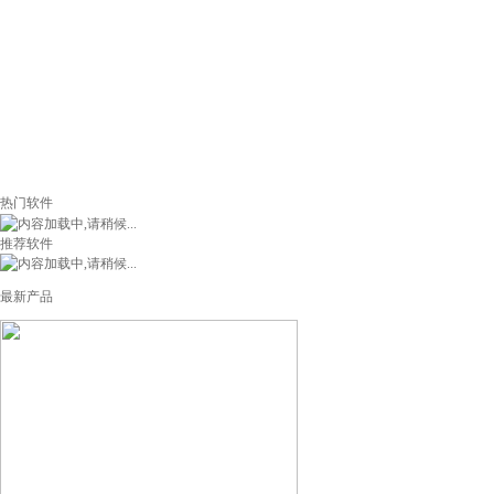
热门软件
推荐软件
最新产品