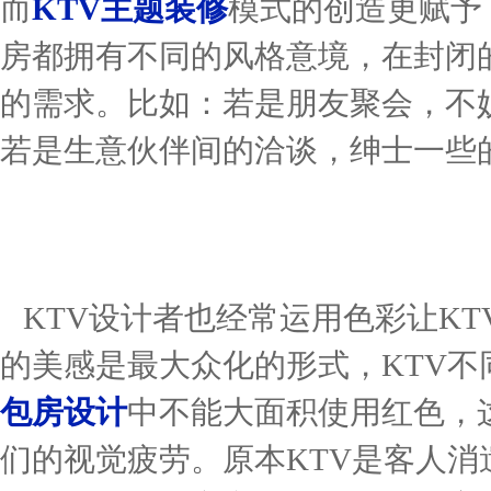
而
KTV主题装修
模式的创造更赋予
房都拥有不同的风格意境，在封闭
的需求。比如：若是朋友聚会，不
若是生意伙伴间的洽谈，绅士一些
KTV设计者也经常运用色彩让K
的美感是最大众化的形式，KTV
包房设计
中不能大面积使用红色，
们的视觉疲劳。原本KTV是客人